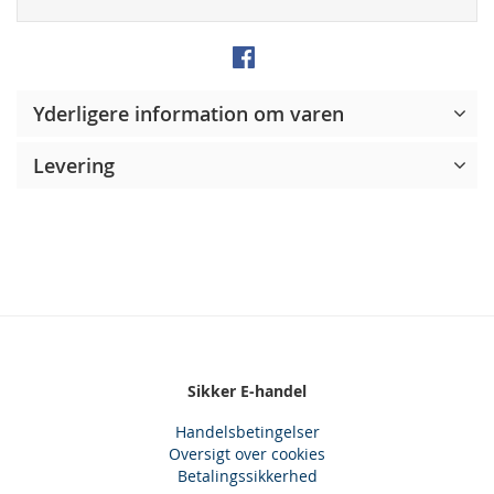
Yderligere information om varen
Levering
Sikker E-handel
Handelsbetingelser
Oversigt over cookies
Betalingssikkerhed