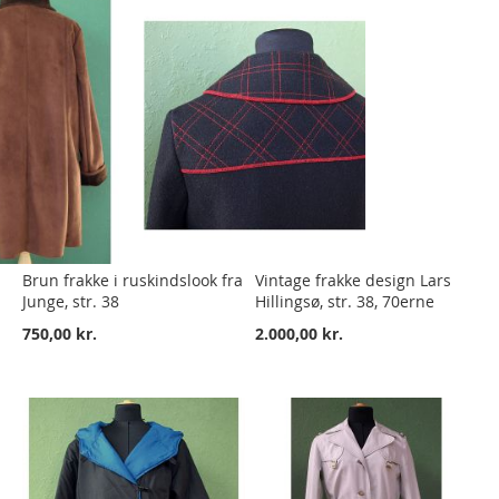
Brun frakke i ruskindslook fra
Vintage frakke design Lars
Junge, str. 38
Hillingsø, str. 38, 70erne
750,00 kr.
2.000,00 kr.