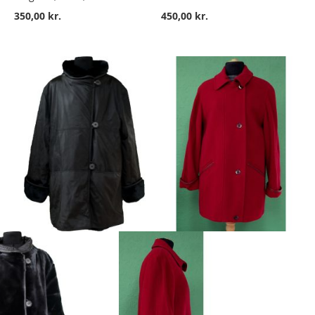
350,00 kr.
450,00 kr.