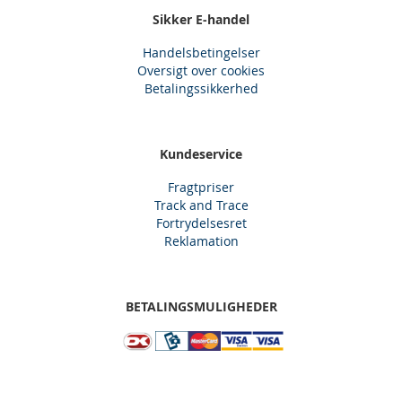
Sikker E-handel
Handelsbetingelser
Oversigt over cookies
Betalingssikkerhed
Kundeservice
Fragtpriser
Track and Trace
Fortrydelsesret
Reklamation
BETALINGSMULIGHEDER