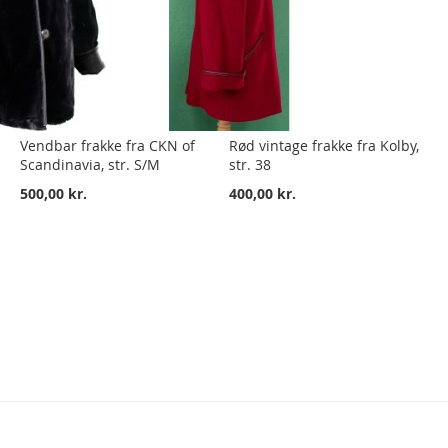
Vendbar frakke fra CKN of
Rød vintage frakke fra Kolby,
Scandinavia, str. S/M
str. 38
500,00 kr.
400,00 kr.