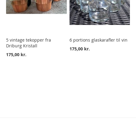
5 vintage tekopper fra
6 portions glaskarafler til vin
Driburg Kristall
175,00 kr.
175,00 kr.