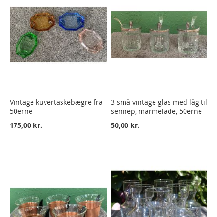
Vintage kuvertaskebægre fra
3 små vintage glas med låg til
50erne
sennep, marmelade, 50erne
175,00 kr.
50,00 kr.