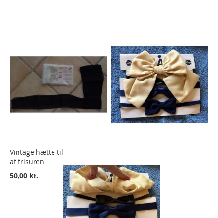
Vintage hætte til beskyttelse
af frisuren
50,00 kr.