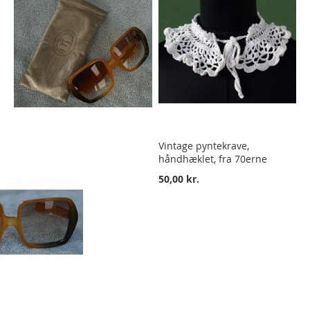
Vintage pyntekrave,
håndhæklet, fra 70erne
50,00 kr.