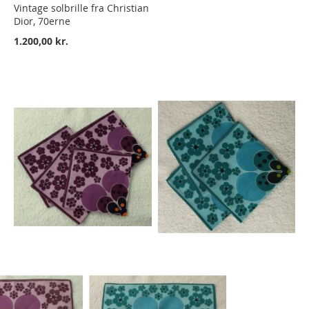
Vintage solbrille fra Christian
Dior, 70erne
1.200,00 kr.