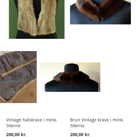
Vintage halskrave i mink,
Brun Vintage krave i mink,
50erne
50erne
200,00 kr.
200,00 kr.