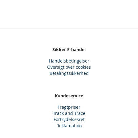
Sikker E-handel
Handelsbetingelser
Oversigt over cookies
Betalingssikkerhed
Kundeservice
Fragtpriser
Track and Trace
Fortrydelsesret
Reklamation