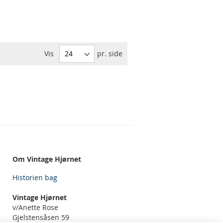
Vis
pr. side
Om Vintage Hjørnet
Historien bag
Vintage Hjørnet
v/Anette Rose
Gjelstensåsen 59