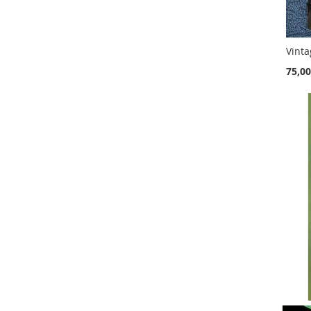
75,00