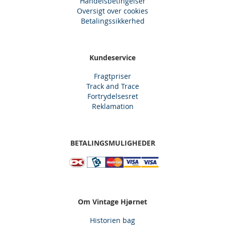
Handelsbetingelser
Oversigt over cookies
Betalingssikkerhed
Kundeservice
Fragtpriser
Track and Trace
Fortrydelsesret
Reklamation
BETALINGSMULIGHEDER
Om Vintage Hjørnet
Historien bag